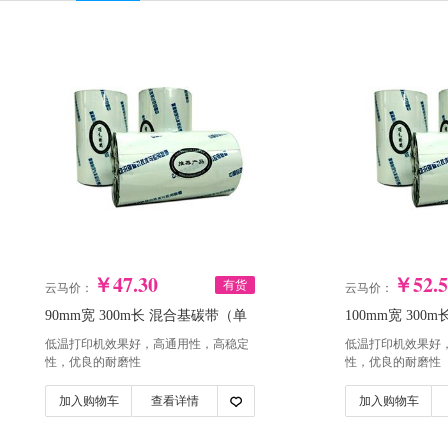
￥47.30
￥52.5
有货
云马价：
云马价：
90mm宽 300m长 混合基碳带（单
100mm宽 30
卷）
卷）
低温打印机效果好，高通用性，高稳定
低温打印机效果好
性，优良的耐磨性
性，优良的耐磨性
加入购物车
查看详情
加入购物车