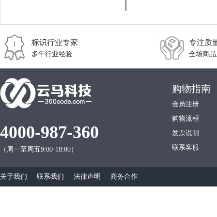
标识行业专家
专注质
多年行业经验
全场商品
购物指南
会员注册
购物流程
4000-987-360
发票说明
联系客服
（周一至周五9:00-18:00）
关于我们
联系我们
法律声明
商务合作