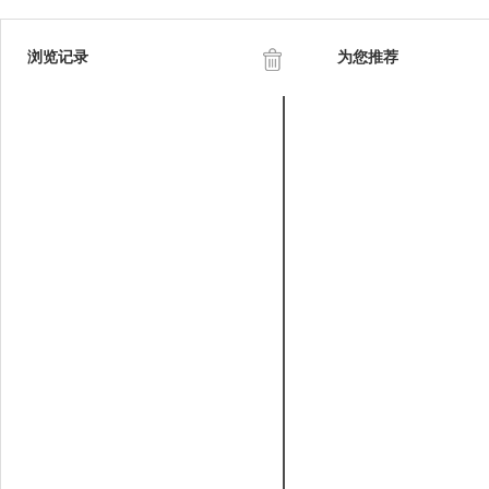
浏览记录
为您推荐