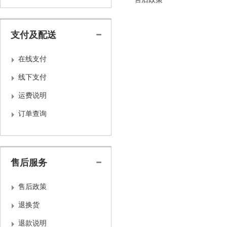
支付及配送
在线支付
线下支付
运费说明
订单查询
售后服务
售后政策
退换货
退款说明