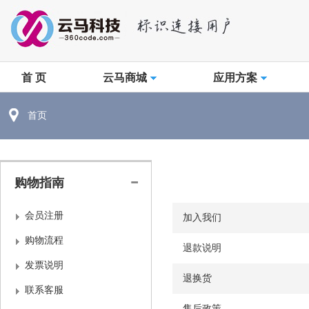
首 页
云马商城
应用方案
首页
购物指南
会员注册
加入我们
购物流程
退款说明
发票说明
退换货
联系客服
售后政策