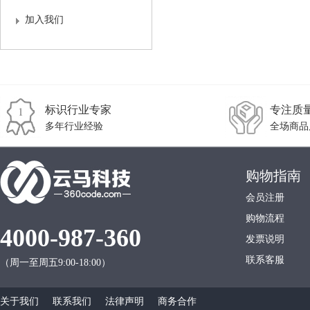
加入我们
标识行业专家
专注质
多年行业经验
全场商品
购物指南
会员注册
购物流程
4000-987-360
发票说明
联系客服
（周一至周五9:00-18:00）
关于我们
联系我们
法律声明
商务合作