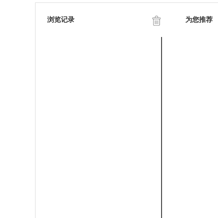
浏览记录
为您推荐