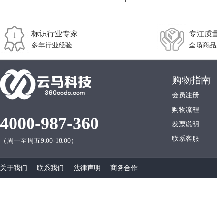
标识行业专家
专注质
多年行业经验
全场商品
购物指南
会员注册
购物流程
4000-987-360
发票说明
联系客服
（周一至周五9:00-18:00）
关于我们
联系我们
法律声明
商务合作