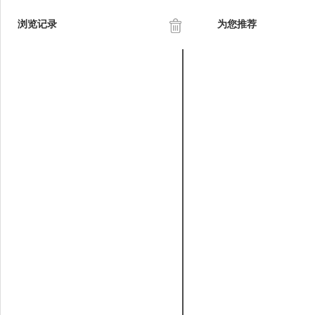
浏览记录
为您推荐