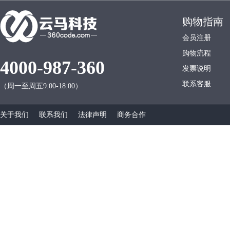
购物指南
会员注册
购物流程
4000-987-360
发票说明
联系客服
（周一至周五9:00-18:00）
关于我们
联系我们
法律声明
商务合作