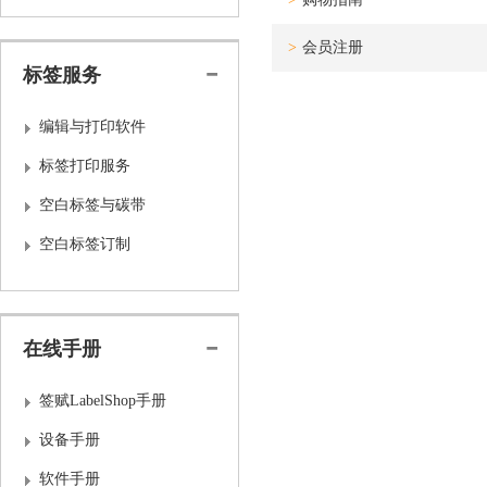
>
会员注册
标签服务
编辑与打印软件
标签打印服务
空白标签与碳带
空白标签订制
在线手册
签赋LabelShop手册
设备手册
软件手册