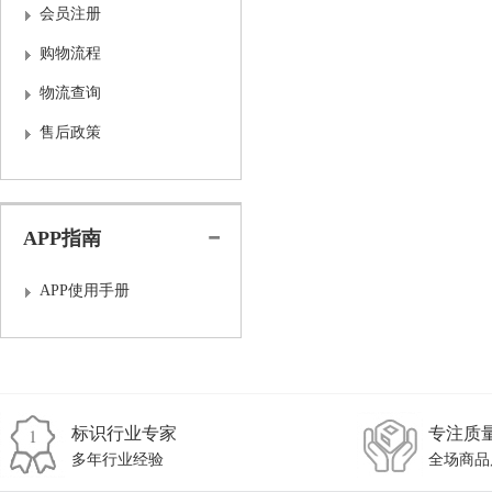
会员注册
购物流程
物流查询
售后政策
APP指南
APP使用手册
标识行业专家
专注质
多年行业经验
全场商品