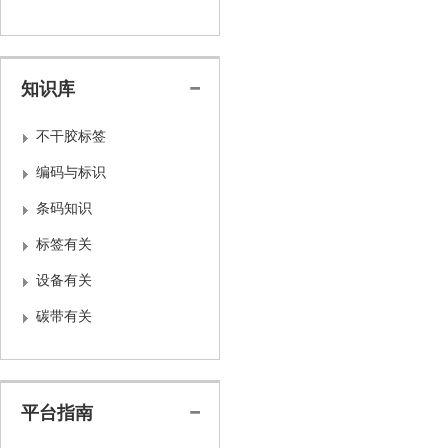
知识库
不干胶标签
编码与标识
条码知识
标签有关
设备有关
碳带有关
平台指南