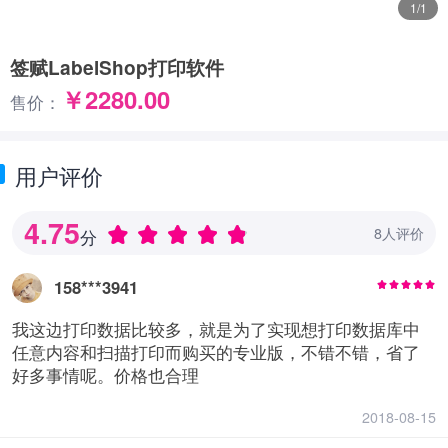
1/1
签赋LabelShop打印软件
￥2280.00
售价：
用户评价
4.75
8人评价
分
158***3941
我这边打印数据比较多，就是为了实现想打印数据库中
任意内容和扫描打印而购买的专业版，不错不错，省了
好多事情呢。价格也合理
2018-08-15