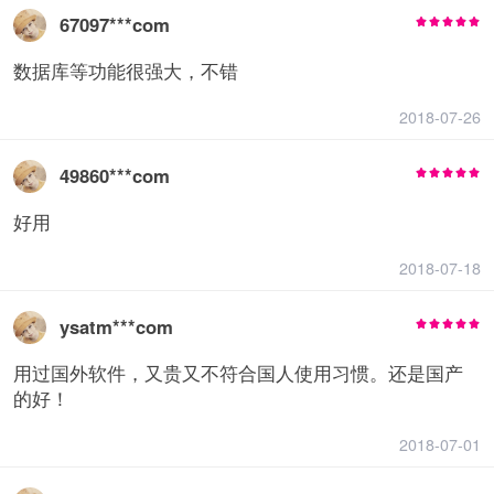
67097***com
数据库等功能很强大，不错
2018-07-26
49860***com
好用
2018-07-18
ysatm***com
用过国外软件，又贵又不符合国人使用习惯。还是国产
的好！
2018-07-01