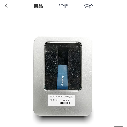
商品
详情
评价