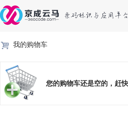
我的购物车
您的购物车还是空的，赶