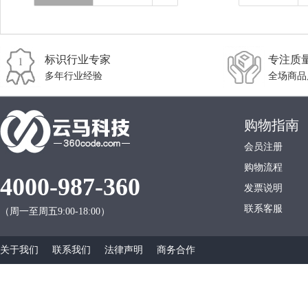
标识行业专家
专注质
多年行业经验
全场商品
购物指南
会员注册
购物流程
4000-987-360
发票说明
联系客服
（周一至周五9:00-18:00）
关于我们
联系我们
法律声明
商务合作