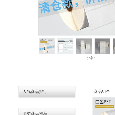
分享：
人气商品排行
商品组合
同类商品推荐