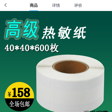
商品
详情
评价