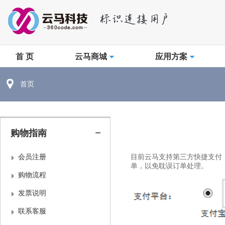
首 页
云马商城
应用方案
首页
购物指南
会员注册
目前云马支持第三方快捷支付
单，以免耽误订单处理。
购物流程
发票说明
联系客服