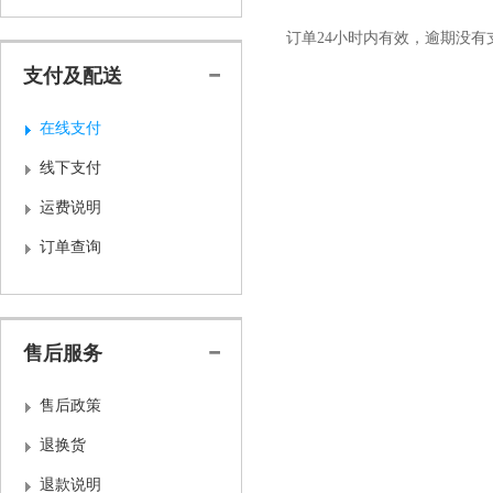
订单24小时内有效，逾期没
支付及配送
在线支付
线下支付
运费说明
订单查询
售后服务
售后政策
退换货
退款说明