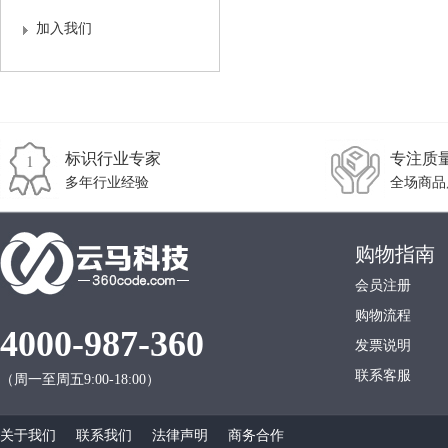
加入我们
标识行业专家
专注质
多年行业经验
全场商品
购物指南
会员注册
购物流程
4000-987-360
发票说明
联系客服
（周一至周五9:00-18:00）
关于我们
联系我们
法律声明
商务合作