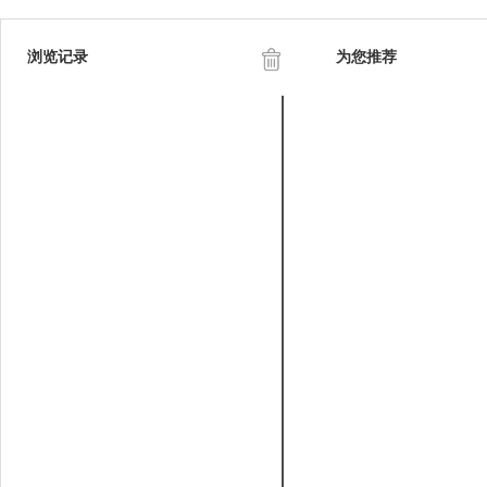
浏览记录
为您推荐