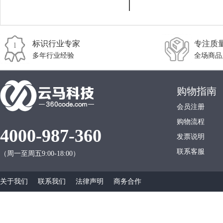
标识行业专家
专注质
多年行业经验
全场商品
购物指南
会员注册
购物流程
4000-987-360
发票说明
联系客服
（周一至周五9:00-18:00）
关于我们
联系我们
法律声明
商务合作