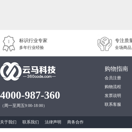
标识行业专家
专注质
多年行业经验
全场商品
购物指南
会员注册
购物流程
4000-987-360
发票说明
联系客服
（周一至周五9:00-18:00）
关于我们
联系我们
法律声明
商务合作