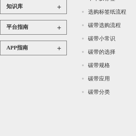
知识库
选购标签纸流程
碳带选购流程
平台指南
碳带小常识
APP指南
碳带的选择
碳带规格
碳带应用
碳带分类