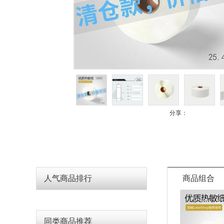
分享：
人气商品排行
商品组合
同类商品推荐