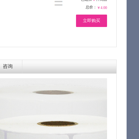
总价：
￥4.00
立即购买
咨询